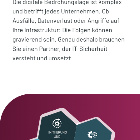
Die digitale Bedrohungslage ist komplex
und betrifft jedes Unternehmen. Ob
Ausfälle, Datenverlust oder Angriffe auf
Ihre Infrastruktur: Die Folgen können
gravierend sein. Genau deshalb brauchen
Sie einen Partner, der IT-Sicherheit
versteht und umsetzt.