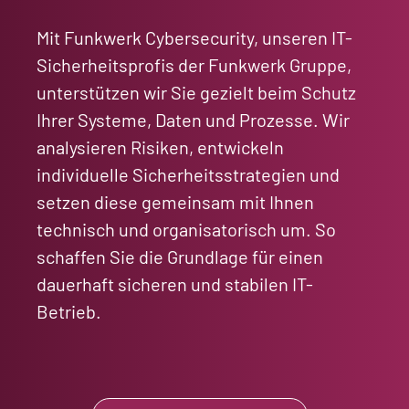
Mit Funkwerk Cybersecurity, unseren IT-
Sicherheitsprofis der Funkwerk Gruppe,
unterstützen wir Sie gezielt beim Schutz
Ihrer Systeme, Daten und Prozesse. Wir
analysieren Risiken, entwickeln
individuelle Sicherheitsstrategien und
setzen diese gemeinsam mit Ihnen
technisch und organisatorisch um. So
schaffen Sie die Grundlage für einen
dauerhaft sicheren und stabilen IT-
Betrieb.