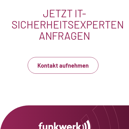
JETZT IT-
SICHERHEITSEXPERTEN
ANFRAGEN
Kontakt aufnehmen