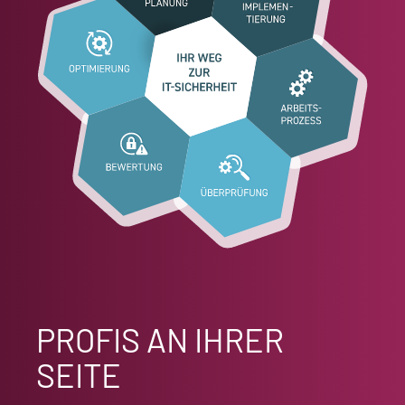
PROFIS AN IHRER
SEITE