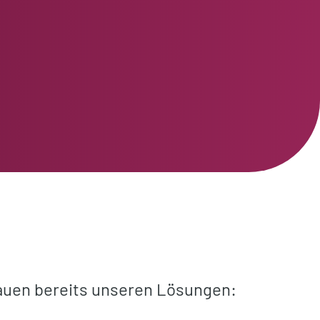
auen bereits unseren Lösungen: