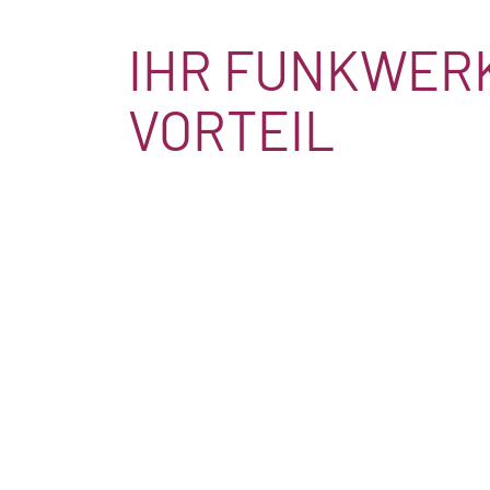
IHR FUNKWER
VORTEIL