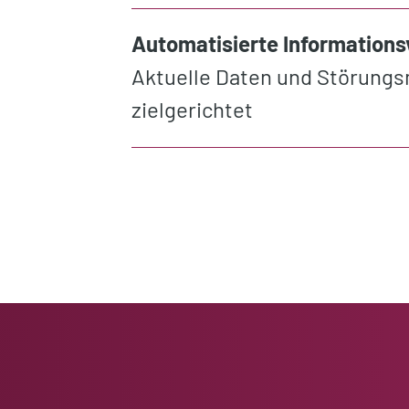
Automatisierte Informations
Aktuelle Daten und Störung
zielgerichtet