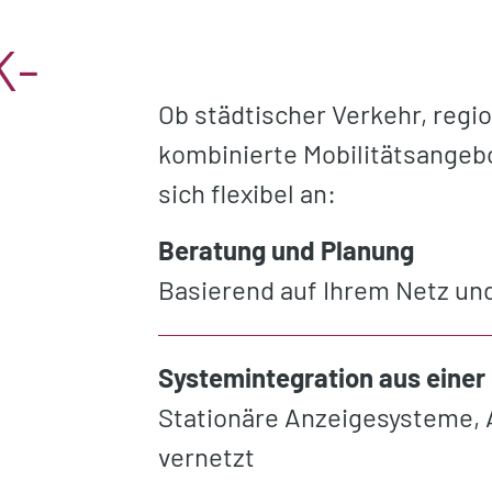
K­
Ob städtischer Verkehr, regi
kombinierte Mobilitätsangeb
sich flexibel an:
Beratung und Planung
Basierend auf Ihrem Netz un
Systemintegration aus einer
Stationäre Anzeigesysteme, 
vernetzt