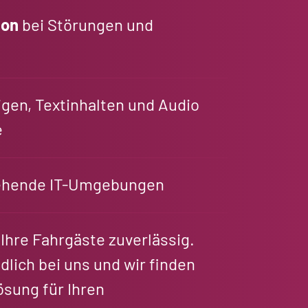
ion
bei Störungen und
gen, Textinhalten und Audio
e
ehende IT-Umgebungen
Ihre Fahrgäste zuverlässig.
dlich bei uns und wir finden
sung für Ihren