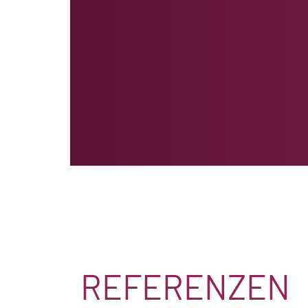
REFERENZEN