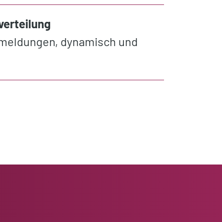
verteilung
smeldungen, dynamisch und