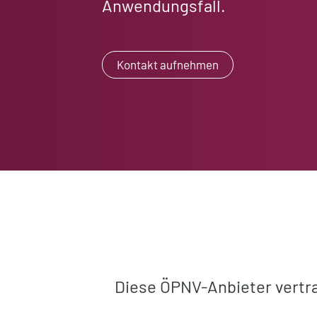
Anwendungsfall.
Kontakt aufnehmen
Diese ÖPNV-Anbieter vertr