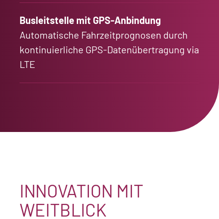
Busleitstelle mit GPS-Anbindung
Automatische Fahrzeitprognosen durch
kontinuierliche GPS-Datenübertragung via
LTE
INNOVATION MIT
WEITBLICK