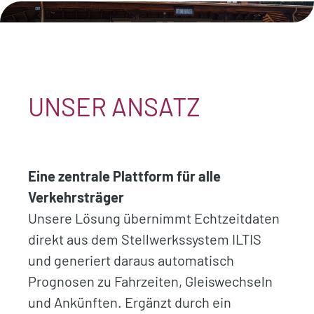
.
UNSER ANSATZ
Eine zentrale Plattform für alle
Verkehrsträger
Unsere Lösung übernimmt Echtzeitdaten
direkt aus dem Stellwerkssystem ILTIS
und generiert daraus automatisch
Prognosen zu Fahrzeiten, Gleiswechseln
und Ankünften. Ergänzt durch ein