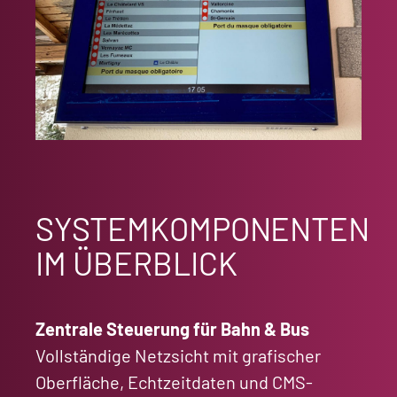
SYSTEMKOMPONENTEN
IM ÜBERBLICK
Zentrale Steuerung für Bahn & Bus
Vollständige Netzsicht mit grafischer
Oberfläche, Echtzeitdaten und CMS-