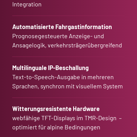
Integration
Automatisierte Fahrgastinformation
Prognosegesteuerte Anzeige- und
Ansagelogik, verkehrsträgerübergreifend
Multilinguale IP-Beschallung
Text-to-Speech-Ausgabe in mehreren
Sprachen, synchron mit visuellem System
Witterungsresistente Hardware
webfähige TFT-Displays im TMR-Design –
optimiert für alpine Bedingungen