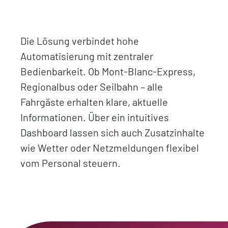
Die Lösung verbindet hohe
Automatisierung mit zentraler
Bedienbarkeit. Ob Mont-Blanc-Express,
Regionalbus oder Seilbahn – alle
Fahrgäste erhalten klare, aktuelle
Informationen. Über ein intuitives
Dashboard lassen sich auch Zusatzinhalte
wie Wetter oder Netzmeldungen flexibel
vom Personal steuern.