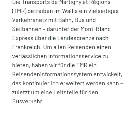
Die Transports de Martigny et Régions
(TMR) betreiben im Wallis ein vielseitiges
Verkehrsnetz mit Bahn, Bus und
Seilbahnen – darunter der Mont-Blanc
Express über die Landesgrenze nach
Frankreich. Um allen Reisenden einen
verlässlichen Informationsservice zu
bieten, haben wir für die TMR ein
Reisendeninformationssystem entwickelt,
das kontinuierlich erweitert werden kann –
zuletzt um eine Leitstelle für den
Busverkehr.