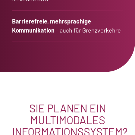
Barrierefreie, mehrsprachige
Kommunikation
– auch für Grenzverkehre
SIE PLANEN EIN
MULTIMODALES
INFORMATIONSSYSTEM?