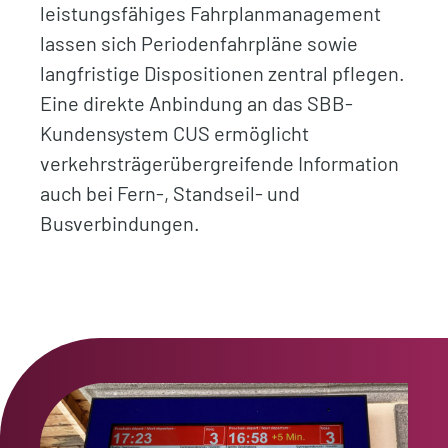
leistungsfähiges Fahrplanmanagement
lassen sich Periodenfahrpläne sowie
langfristige Dispositionen zentral pflegen.
Eine direkte Anbindung an das SBB-
Kundensystem CUS ermöglicht
verkehrsträgerübergreifende Information
auch bei Fern-, Standseil- und
Busverbindungen.