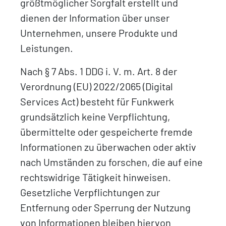
größtmöglicher Sorgfalt erstellt und
dienen der Information über unser
Unternehmen, unsere Produkte und
Leistungen.
Nach § 7 Abs. 1 DDG i. V. m. Art. 8 der
Verordnung (EU) 2022/2065 (Digital
Services Act) besteht für Funkwerk
grundsätzlich keine Verpflichtung,
übermittelte oder gespeicherte fremde
Informationen zu überwachen oder aktiv
nach Umständen zu forschen, die auf eine
rechtswidrige Tätigkeit hinweisen.
Gesetzliche Verpflichtungen zur
Entfernung oder Sperrung der Nutzung
von Informationen bleiben hiervon