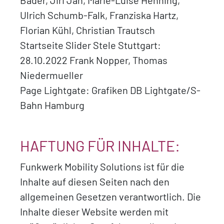
Bader, Jiri Jan, Marie-Luise Henning,
Ulrich Schumb-Falk, Franziska Hartz,
Florian Kühl, Christian Trautsch
Startseite Slider Stele Stuttgart:
28.10.2022 Frank Nopper, Thomas
Niedermueller
Page Lightgate: Grafiken DB Lightgate/S-
Bahn Hamburg
HAFTUNG FÜR INHALTE:
Funkwerk Mobility Solutions ist für die
Inhalte auf diesen Seiten nach den
allgemeinen Gesetzen verantwortlich. Die
Inhalte dieser Website werden mit