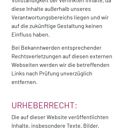
Vollständigkeit der verlinkten Inhalte, da
diese Inhalte außerhalb unseres
Verantwortungsbereichs liegen und wir
auf die zukünftige Gestaltung keinen
Einfluss haben.
Bei Bekanntwerden entsprechender
Rechtsverletzungen auf diesen externen
Webseiten werden wir die betreffenden
Links nach Prüfung unverzüglich
entfernen.
URHEBERRECHT:
Die auf dieser Website veröffentlichten
Inhalte, insbesondere Texte, Bilder,