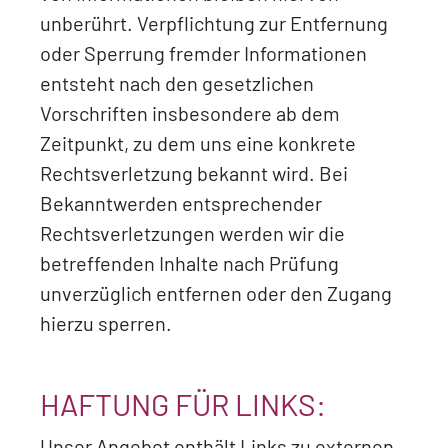
unberührt. Verpflichtung zur Entfernung
oder Sperrung fremder Informationen
entsteht nach den gesetzlichen
Vorschriften insbesondere ab dem
Zeitpunkt, zu dem uns eine konkrete
Rechtsverletzung bekannt wird. Bei
Bekanntwerden entsprechender
Rechtsverletzungen werden wir die
betreffenden Inhalte nach Prüfung
unverzüglich entfernen oder den Zugang
hierzu sperren.
HAFTUNG FÜR LINKS:
Unser Angebot enthält Links zu externen