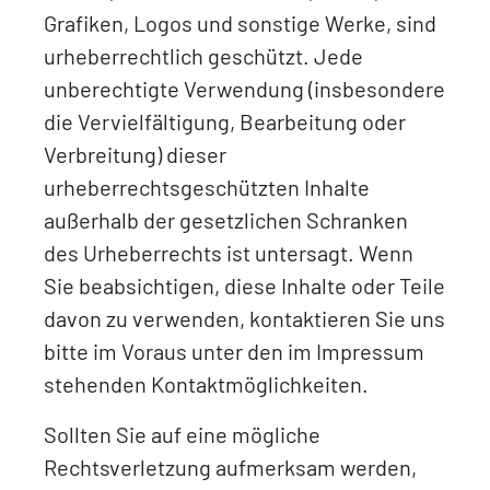
Grafiken, Logos und sonstige Werke, sind
urheberrechtlich geschützt. Jede
unberechtigte Verwendung (insbesondere
die Vervielfältigung, Bearbeitung oder
Verbreitung) dieser
urheberrechtsgeschützten Inhalte
außerhalb der gesetzlichen Schranken
des Urheberrechts ist untersagt. Wenn
Sie beabsichtigen, diese Inhalte oder Teile
davon zu verwenden, kontaktieren Sie uns
bitte im Voraus unter den im Impressum
stehenden Kontaktmöglichkeiten.
Sollten Sie auf eine mögliche
Rechtsverletzung aufmerksam werden,