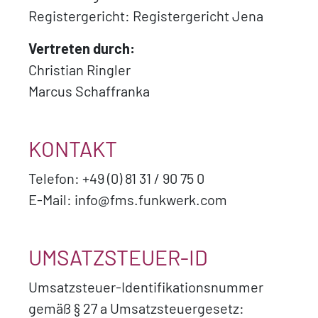
Registergericht: Registergericht Jena
Vertreten durch:
Christian Ringler
Marcus Schaffranka
KONTAKT
Telefon: +49 (0) 81 31 / 90 75 0
E-Mail: info@fms.funkwerk.com
UMSATZSTEUER-ID
Umsatzsteuer-Identifikationsnummer
gemäß § 27 a Umsatzsteuergesetz: