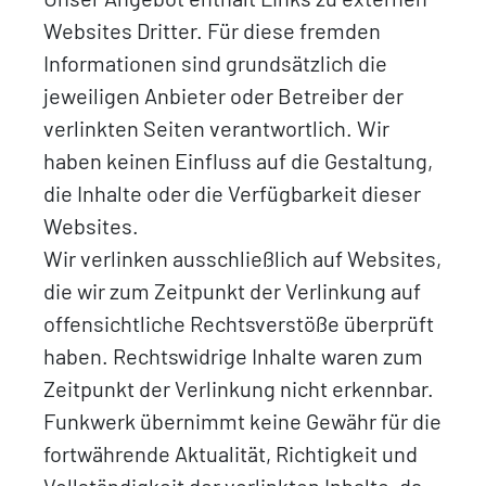
Websites Dritter. Für diese fremden
Informationen sind grundsätzlich die
jeweiligen Anbieter oder Betreiber der
verlinkten Seiten verantwortlich. Wir
haben keinen Einfluss auf die Gestaltung,
die Inhalte oder die Verfügbarkeit dieser
Websites.
Wir verlinken ausschließlich auf Websites,
die wir zum Zeitpunkt der Verlinkung auf
offensichtliche Rechtsverstöße überprüft
haben. Rechtswidrige Inhalte waren zum
Zeitpunkt der Verlinkung nicht erkennbar.
Funkwerk übernimmt keine Gewähr für die
fortwährende Aktualität, Richtigkeit und