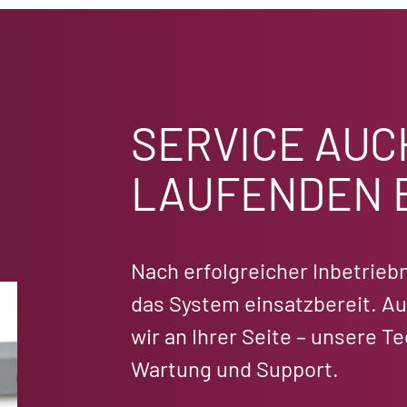
SERVICE AUC
LAUFENDEN 
Nach erfolgreicher Inbetrie
das System einsatzbereit. Au
wir an Ihrer Seite – unsere 
Wartung und Support.