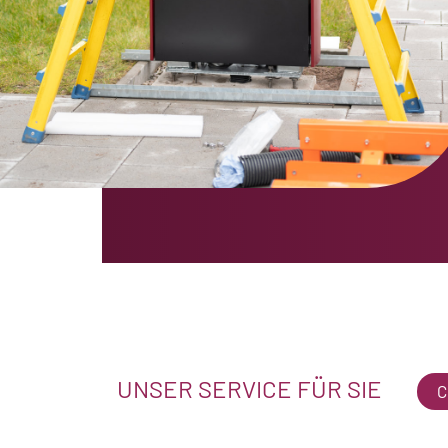
UNSER SERVICE FÜR SIE
C