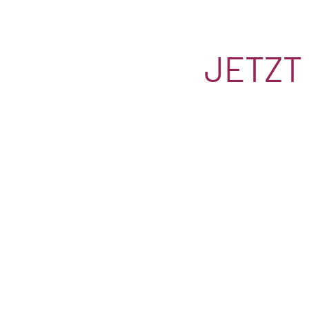
JETZT