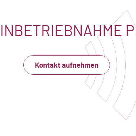
 INBETRIEBNAHME 
Kontakt aufnehmen