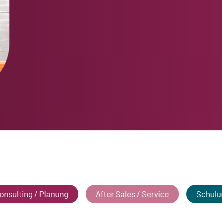
onsulting / Planung
After Sales / Service
Schulu