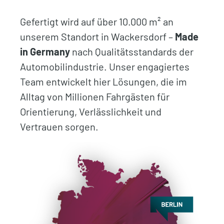
Gefertigt wird auf über 10.000 m² an
unserem Standort in Wackersdorf –
Made
in Germany
nach Qualitätsstandards der
Automobilindustrie. Unser engagiertes
Team entwickelt hier Lösungen, die im
Alltag von Millionen Fahrgästen für
Orientierung, Verlässlichkeit und
Vertrauen sorgen.