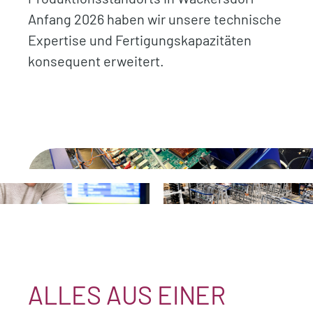
Anfang 2026 haben wir unsere technische
Expertise und Fertigungskapazitäten
konsequent erweitert.
.
.
.
ALLES AUS EINER