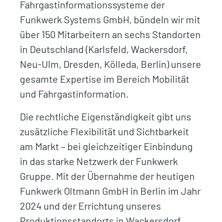
Fahrgastinformationssysteme der
Funkwerk Systems GmbH, bündeln wir mit
über 150 Mitarbeitern an sechs Standorten
in Deutschland (Karlsfeld, Wackersdorf,
Neu-Ulm, Dresden, Kölleda, Berlin) unsere
gesamte Expertise im Bereich Mobilität
und Fahrgastinformation.
Die rechtliche Eigenständigkeit gibt uns
zusätzliche Flexibilität und Sichtbarkeit
am Markt – bei gleichzeitiger Einbindung
in das starke Netzwerk der Funkwerk
Gruppe. Mit der Übernahme der heutigen
Funkwerk Oltmann GmbH in Berlin im Jahr
2024 und der Errichtung unseres
Produktionsstandorts in Wackersdorf