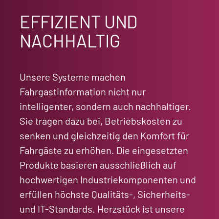
EFFIZIENT UND
NACHHALTIG
Unsere Systeme machen
Fahrgastinformation nicht nur
intelligenter, sondern auch nachhaltiger.
Sie tragen dazu bei, Betriebskosten zu
senken und gleichzeitig den Komfort für
Fahrgäste zu erhöhen. Die eingesetzten
Produkte basieren ausschließlich auf
hochwertigen Industriekomponenten und
erfüllen höchste Qualitäts-, Sicherheits-
und IT-Standards. Herzstück ist
unsere