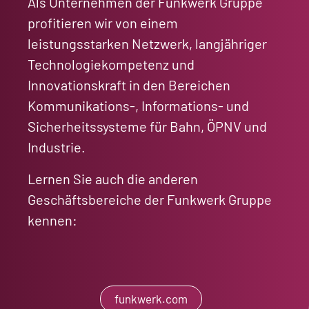
Als Unternehmen der Funkwerk Gruppe
profitieren wir von einem
leistungsstarken Netzwerk, langjähriger
Technologiekompetenz und
Innovationskraft in den Bereichen
Kommunikations-, Informations- und
Sicherheitssysteme für Bahn, ÖPNV und
Industrie.
Lernen Sie auch die anderen
Geschäftsbereiche der Funkwerk Gruppe
kennen:
funkwerk.com