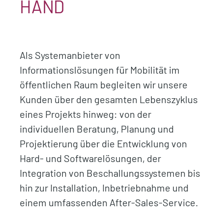
HAND
Als Systemanbieter von
Informationslösungen für Mobilität im
öffentlichen Raum begleiten wir unsere
Kunden über den gesamten Lebenszyklus
eines Projekts hinweg: von der
individuellen Beratung, Planung und
Projektierung über die Entwicklung von
Hard- und Softwarelösungen, der
Integration von Beschallungssystemen bis
hin zur Installation, Inbetriebnahme und
einem umfassenden After-Sales-Service.