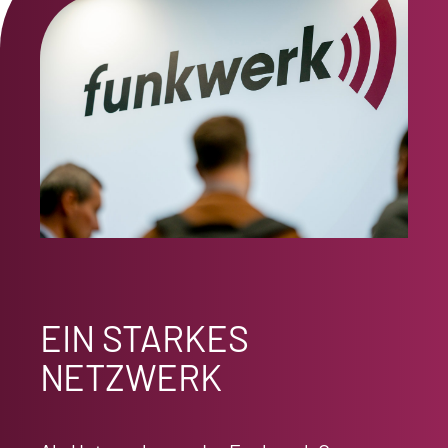
EIN STARKES
NETZWERK