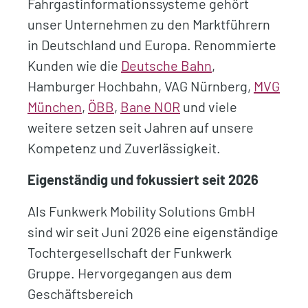
Fahrgastinformationssysteme gehört
unser Unternehmen zu den Marktführern
in Deutschland und Europa. Renommierte
Kunden wie die
Deutsche Bahn
,
Hamburger Hochbahn,
VAG Nürnberg,
MVG
München
,
ÖBB
,
Bane NOR
und viele
weitere setzen seit Jahren auf unsere
Kompetenz und Zuverlässigkeit.
Eigenständig und fokussiert seit 2026
Als Funkwerk Mobility Solutions GmbH
sind wir seit Juni 2026 eine eigenständige
Tochtergesellschaft der Funkwerk
Gruppe. Hervorgegangen aus dem
Geschäftsbereich