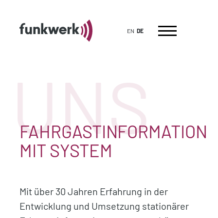
EN
DE
 UNS
FAHRGASTINFORMATION
MIT SYSTEM
Mit über 30 Jahren Erfahrung in der
Entwicklung und Umsetzung stationärer