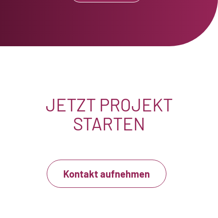
JETZT PROJEKT
STARTEN
Kontakt aufnehmen