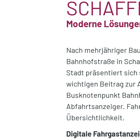
SCHAFF
Moderne Lösungen
Nach mehrjähriger Bau
Bahnhofstraße in Scha
Stadt präsentiert sich
wichtigen Beitrag zur 
Busknotenpunkt Bahnhof
Abfahrtsanzeiger. Fah
Übersichtlichkeit.
Digitale Fahrgastanzei