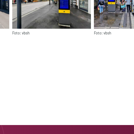
Foto: vbsh
Foto: vbsh