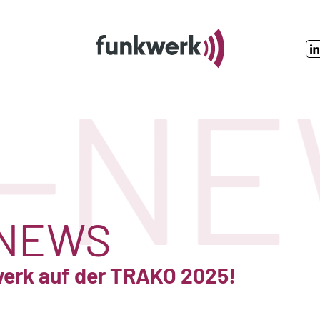
-NEW
NEWS
werk auf der TRAKO 2025!