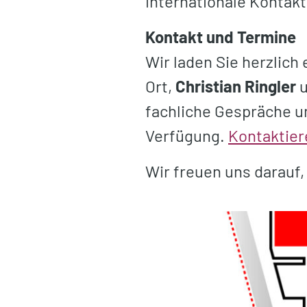
internationale Kontakt
Kontakt und Termine
Wir laden Sie herzlich
Ort,
Christian Ringler
fachliche Gespräche u
Verfügung.
Kontaktier
Wir freuen uns darauf,