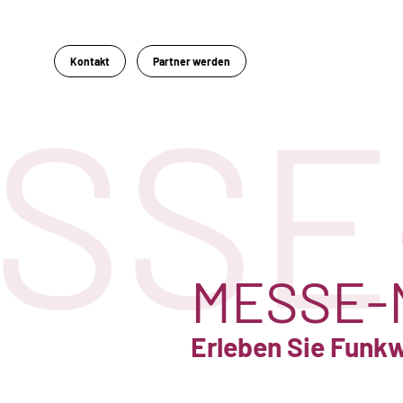
Kontakt
Partner werden
SSE
MESSE-
Erleben Sie Funk