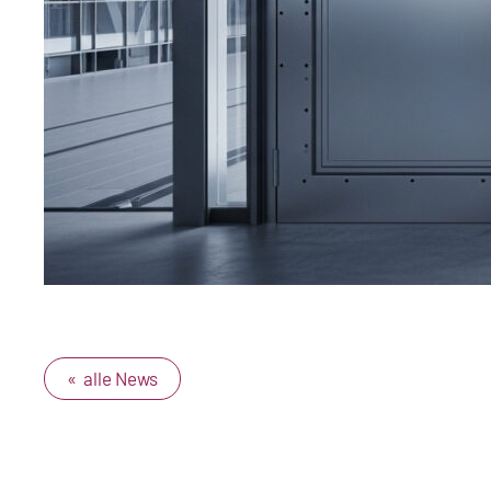
« alle News