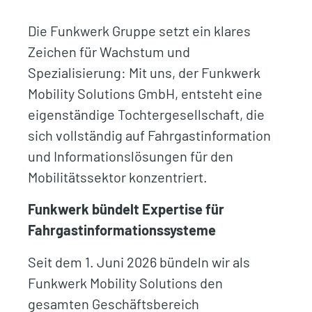
Die Funkwerk Gruppe setzt ein klares
Zeichen für Wachstum und
Spezialisierung: Mit uns, der Funkwerk
Mobility Solutions GmbH, entsteht eine
eigenständige Tochtergesellschaft, die
sich vollständig auf Fahrgastinformation
und Informationslösungen für den
Mobilitätssektor konzentriert.
Funkwerk bündelt Expertise für
Fahrgastinformationssysteme
Seit dem 1. Juni 2026 bündeln wir als
Funkwerk Mobility Solutions den
gesamten Geschäftsbereich