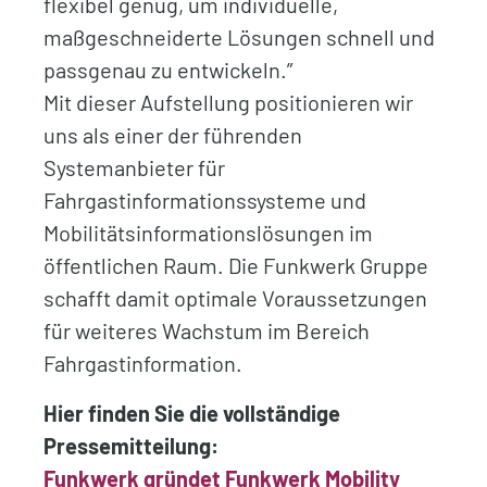
flexibel genug, um individuelle,
maßgeschneiderte Lösungen schnell und
passgenau zu entwickeln.”
Mit dieser Aufstellung positionieren wir
uns als einer der führenden
Systemanbieter für
Fahrgastinformationssysteme und
Mobilitätsinformationslösungen im
öffentlichen Raum. Die Funkwerk Gruppe
schafft damit optimale Voraussetzungen
für weiteres Wachstum im Bereich
Fahrgastinformation.
Hier finden Sie die vollständige
Pressemitteilung:
Funkwerk gründet Funkwerk Mobility