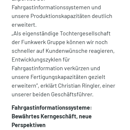
Fahrgastinformationssystemen und
unsere Produktionskapazitäten deutlich
erweitert.
„Als eigenständige Tochtergesellschaft
der Funkwerk Gruppe können wir noch
schneller auf Kundenwünsche reagieren,
Entwicklungszyklen für
Fahrgastinformation verkürzen und
unsere Fertigungskapazitäten gezielt
erweitern”, erklärt Christian Ringler, einer
unserer beiden Geschäftsführer.
Fahrgastinformationssysteme:
Bewährtes Kerngeschäft, neue
Perspektiven