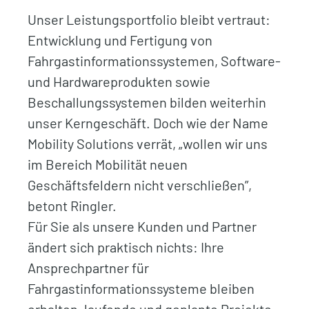
Unser Leistungsportfolio bleibt vertraut:
Entwicklung und Fertigung von
Fahrgastinformationssystemen, Software-
und Hardwareprodukten sowie
Beschallungssystemen bilden weiterhin
unser Kerngeschäft. Doch wie der Name
Mobility Solutions verrät, „wollen wir uns
im Bereich Mobilität neuen
Geschäftsfeldern nicht verschließen”,
betont Ringler.
Für Sie als unsere Kunden und Partner
ändert sich praktisch nichts: Ihre
Ansprechpartner für
Fahrgastinformationssysteme bleiben