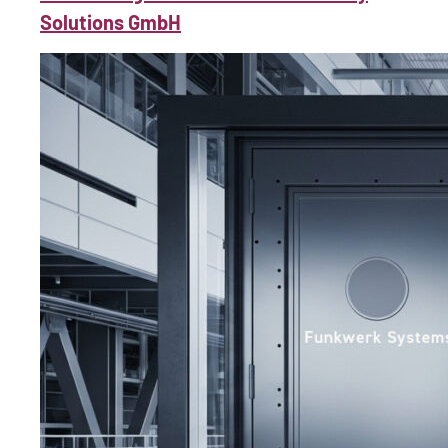
Solutions GmbH