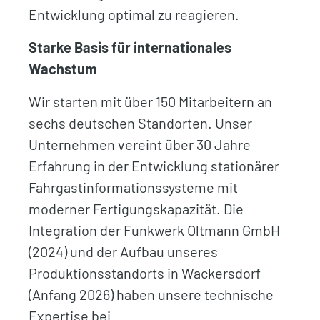
Entwicklung optimal zu reagieren.
Starke Basis für internationales
Wachstum
Wir starten mit über 150 Mitarbeitern an
sechs deutschen Standorten. Unser
Unternehmen vereint über 30 Jahre
Erfahrung in der Entwicklung stationärer
Fahrgastinformationssysteme mit
moderner Fertigungskapazität. Die
Integration der Funkwerk Oltmann GmbH
(2024) und der Aufbau unseres
Produktionsstandorts in Wackersdorf
(Anfang 2026) haben unsere technische
Expertise bei