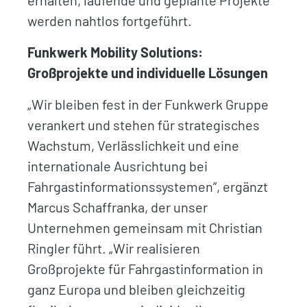
erhalten, laufende und geplante Projekte
werden nahtlos fortgeführt.
Funkwerk Mobility Solutions:
Großprojekte und individuelle Lösungen
„Wir bleiben fest in der Funkwerk Gruppe
verankert und stehen für strategisches
Wachstum, Verlässlichkeit und eine
internationale Ausrichtung bei
Fahrgastinformationssystemen”, ergänzt
Marcus Schaffranka, der unser
Unternehmen gemeinsam mit Christian
Ringler führt. „Wir realisieren
Großprojekte für Fahrgastinformation in
ganz Europa und bleiben gleichzeitig