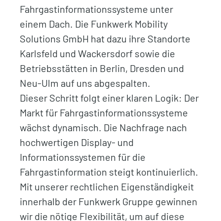
Fahrgastinformationssysteme unter
einem Dach. Die Funkwerk Mobility
Solutions GmbH hat dazu ihre Standorte
Karlsfeld und Wackersdorf sowie die
Betriebsstätten in Berlin, Dresden und
Neu-Ulm auf uns abgespalten.
Dieser Schritt folgt einer klaren Logik: Der
Markt für Fahrgastinformationssysteme
wächst dynamisch. Die Nachfrage nach
hochwertigen Display- und
Informationssystemen für die
Fahrgastinformation steigt kontinuierlich.
Mit unserer rechtlichen Eigenständigkeit
innerhalb der Funkwerk Gruppe gewinnen
wir die nötige Flexibilität, um auf diese