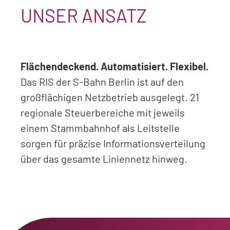
UNSER ANSATZ
Flächendeckend. Automatisiert. Flexibel.
Das RIS der S-Bahn Berlin ist auf den
großflächigen Netzbetrieb ausgelegt. 21
regionale Steuerbereiche mit jeweils
einem Stammbahnhof als Leitstelle
sorgen für präzise Informationsverteilung
über das gesamte Liniennetz hinweg.