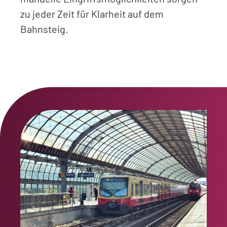
zu jeder Zeit für Klarheit auf dem
Bahnsteig.