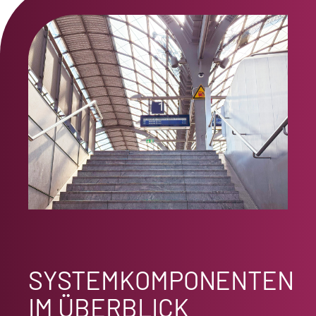
SYSTEMKOMPONENTEN
IM ÜBERBLICK