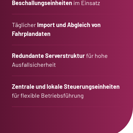
Beschallungseinheiten
im Einsatz
Täglicher
Import und Abgleich von
Fahrplandaten
Redundante Serverstruktur
für hohe
Ausfallsicherheit
Zentrale und lokale Steuerungseinheiten
für flexible Betriebsführung