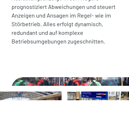
prognostiziert Abweichungen und steuert
Anzeigen und Ansagen im Regel- wie im
Störbetrieb. Alles erfolgt dynamisch,
redundant und auf komplexe
Betriebsumgebungen zugeschnitten.
.
.
.