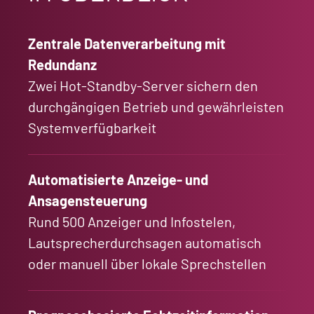
Zentrale Datenverarbeitung mit
Redundanz
Zwei Hot-Standby-Server sichern den
durchgängigen Betrieb und gewährleisten
Systemverfügbarkeit
Automatisierte Anzeige- und
Ansagensteuerung
Rund 500 Anzeiger und Infostelen,
Lautsprecherdurchsagen automatisch
oder manuell über lokale Sprechstellen