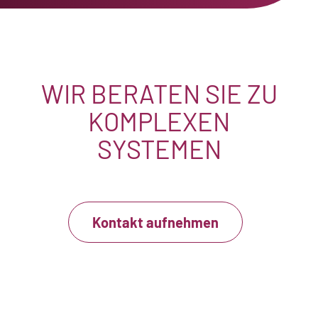
WIR BERATEN SIE ZU
KOMPLEXEN
SYSTEMEN
Kontakt aufnehmen