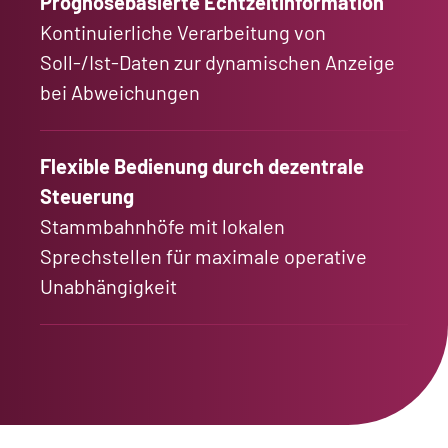
Prognosebasierte Echtzeitinformation
Kontinuierliche Verarbeitung von
Soll-/Ist-Daten zur dynamischen Anzeige
bei Abweichungen
Flexible Bedienung durch dezentrale
Steuerung
Stammbahnhöfe mit lokalen
Sprechstellen für maximale operative
Unabhängigkeit