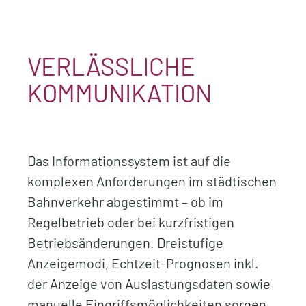
VERLÄSSLICHE
KOMMUNIKATION
Das Informationssystem ist auf die
komplexen Anforderungen im städtischen
Bahnverkehr abgestimmt – ob im
Regelbetrieb oder bei kurzfristigen
Betriebsänderungen. Dreistufige
Anzeigemodi, Echtzeit-Prognosen inkl.
der Anzeige von Auslastungsdaten sowie
manuelle Eingriffsmöglichkeiten sorgen